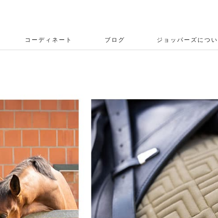
コーディネート
ブログ
ジョッパーズについ