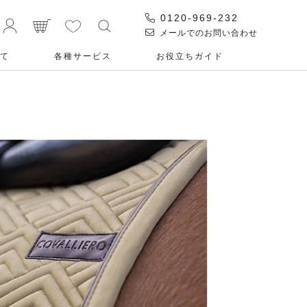
0120-969-232
メールでのお問い合わせ
て
各種サービス
お役⽴ちガイド