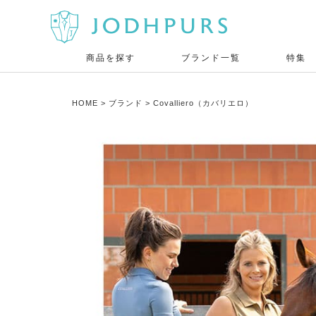
商品を探す
ブランド一覧
特集
HOME
ブランド
Covalliero（カバリエロ）