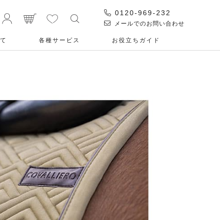
0120-969-232
メールでのお問い合わせ
て
各種サービス
お役⽴ちガイド