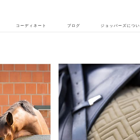
コーディネート
ブログ
ジョッパーズについ