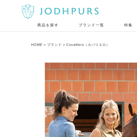
商品を探す
ブランド一覧
特集
HOME
ブランド
Covalliero（カバリエロ）