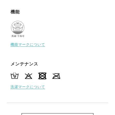
機能
機能マークについて
メンテナンス
洗濯マークについて