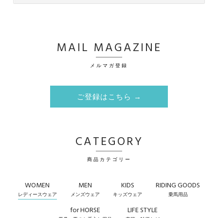
MAIL MAGAZINE
メルマガ登録
ご登録はこちら →
CATEGORY
商品カテゴリー
WOMEN
MEN
KIDS
RIDING GOODS
レディースウェア
メンズウェア
キッズウェア
乗馬用品
for HORSE
LIFE STYLE