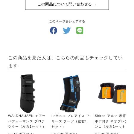
この商品について問い合わせる
このページをシェアする
この商品を見た人は、こちらの商品もチェックしてい
ます
WALDHAUSEN エアー
LeMieux プロアイス フ
Shires アルマ 摩擦防止
パフォーマンス プロテ
リーズ ブーツ（左右1
ボア付き ネオプレン ワ
クター（左右1セット）
セット）
ンコ（左右1セット）