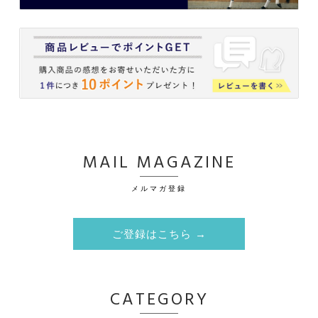
MAIL MAGAZINE
メルマガ登録
ご登録はこちら →
CATEGORY