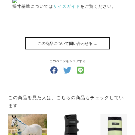
採寸基準については
サイズガイド
をご覧ください。
この商品について問い合わせる
このページをシェアする
この商品を見た人は、こちらの商品もチェックしてい
ます