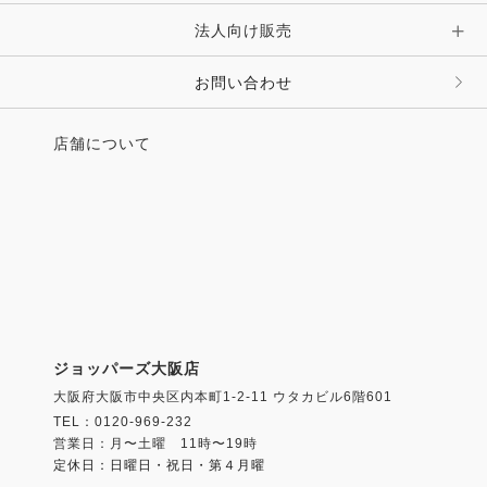
法人向け販売
その他 ファッション雑貨
お問い合わせ
店舗について
ジョッパーズ大阪店
大阪府大阪市中央区内本町1-2-11 ウタカビル6階601
TEL：0120-969-232
営業日：月〜土曜 11時〜19時
定休日：日曜日・祝日・第４月曜