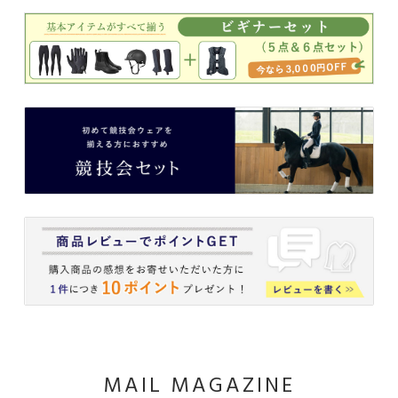
MAIL MAGAZINE