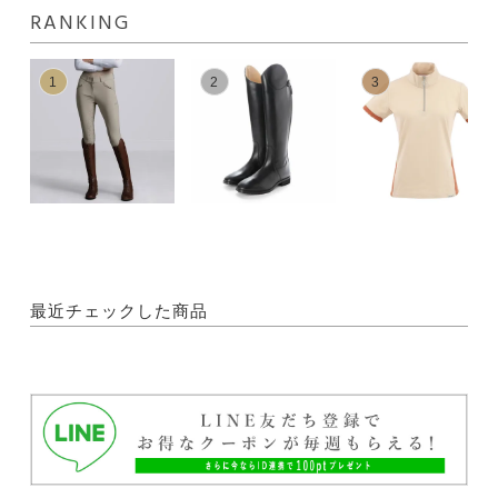
RANKING
1
2
3
最近チェックした商品