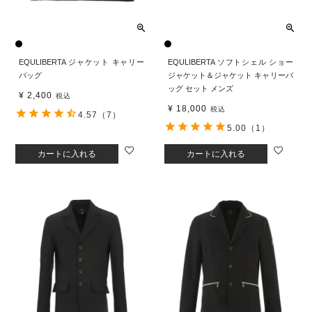
EQULIBERTA ジャケット キャリー
EQULIBERTA ソフトシェル ショー
バッグ
ジャケット＆ジャケット キャリーバ
ッグ セット メンズ
¥
2,400
税込
¥
18,000
税込
4.57
（7）
5.00
（1）
カートに入れる
カートに入れる