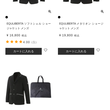
EQULIBERTA ソフトシェル ショー
EQULIBERTA メタリオン ショージ
ジャケット メンズ
ャケット メンズ
¥
16,800
¥
19,800
税込
税込
4.00
（1）
カートに入れる
カートに入れる