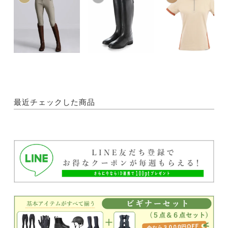
最近チェックした商品