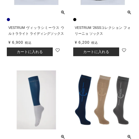
VESTRUM ヴィッラシミーウス ウ
VESTRUM ’26SSコレクション フォ
ルトラライト ライディングソックス
リーニョ ソックス
¥
6,900
¥
6,200
税込
税込
カートに入れる
カートに入れる