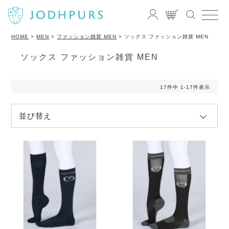
HOME
MEN
ファッション雑貨 MEN
ソックス ファッション雑貨 MEN
ソックス ファッション雑貨 MEN
17
件中
1
-
17
件表示
並び替え