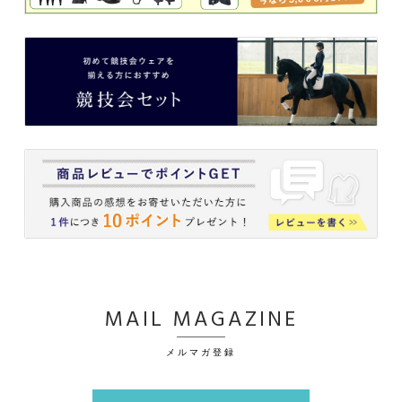
MAIL MAGAZINE
メルマガ登録