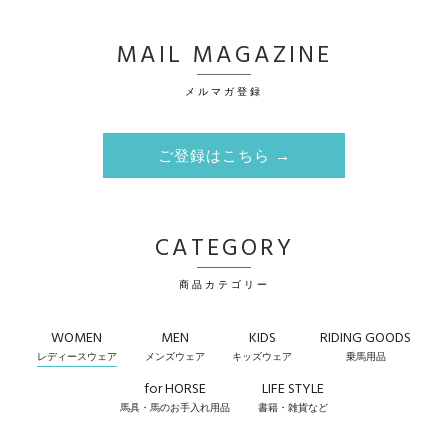
MAIL MAGAZINE
メルマガ登録
ご登録はこちら →
CATEGORY
商品カテゴリー
WOMEN
MEN
KIDS
RIDING GOODS
レディースウェア
メンズウェア
キッズウェア
乗馬用品
for HORSE
LIFE STYLE
馬具・馬のお手入れ用品
書籍・雑貨など