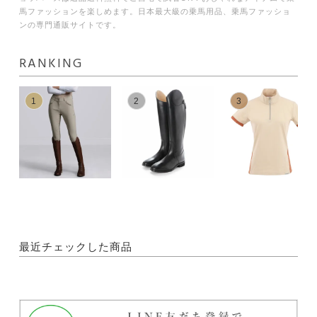
馬ファッションを楽しめます。日本最大級の乗馬用品、乗馬ファッショ
ンの専門通販サイトです。
RANKING
1
2
3
最近チェックした商品