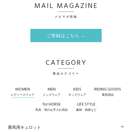
MAIL MAGAZINE
メルマガ登録
ご登録はこちら →
CATEGORY
商品カテゴリー
WOMEN
MEN
KIDS
RIDING GOODS
レディースウェア
メンズウェア
キッズウェア
乗馬用品
for HORSE
LIFE STYLE
馬具・馬のお手入れ用品
書籍・雑貨など
乗馬用キュロット