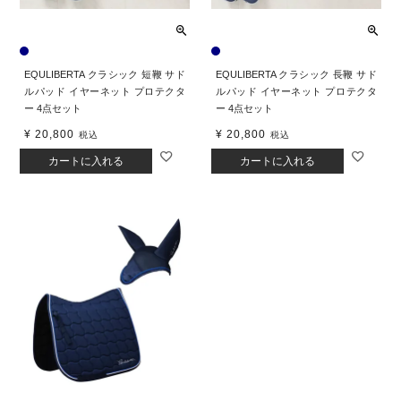
EQULIBERTA クラシック 短鞭 サド
EQULIBERTA クラシック 長鞭 サド
ルパッド イヤーネット プロテクタ
ルパッド イヤーネット プロテクタ
ー 4点セット
ー 4点セット
¥
20,800
¥
20,800
税込
税込
カートに入れる
カートに入れる