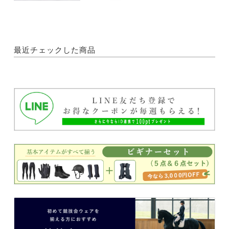
最近チェックした商品