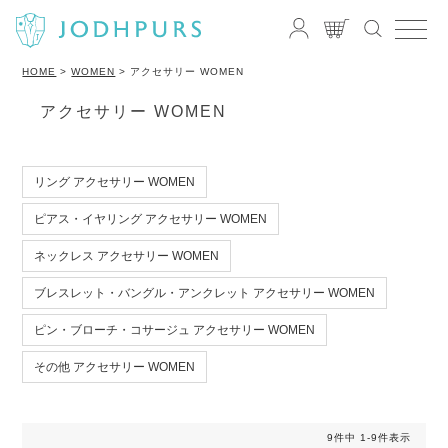
HOME
WOMEN
アクセサリー WOMEN
アクセサリー WOMEN
リング アクセサリー WOMEN
ピアス・イヤリング アクセサリー WOMEN
ネックレス アクセサリー WOMEN
ブレスレット・バングル・アンクレット アクセサリー WOMEN
ピン・ブローチ・コサージュ アクセサリー WOMEN
その他 アクセサリー WOMEN
9
件中
1
-
9
件表示