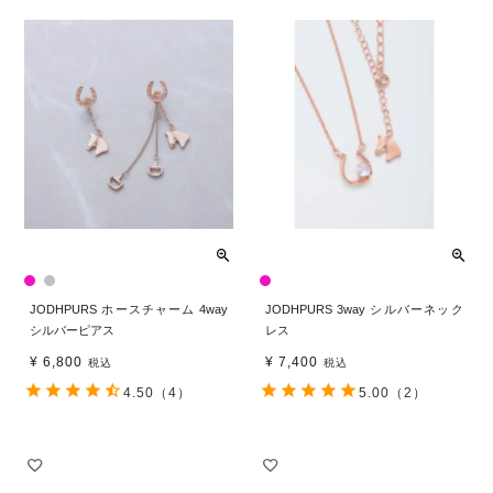
JODHPURS ホースチャーム 4way
JODHPURS 3way シルバーネック
シルバーピアス
レス
¥
6,800
¥
7,400
税込
税込
4.50
（4）
5.00
（2）