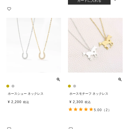
カートに入れる
ホースシュー ネックレス
ホースモチーフ ネックレス
¥
2,200
¥
2,300
税込
税込
5.00
（2）