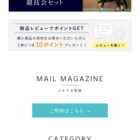
MAIL MAGAZINE
メルマガ登録
ご登録はこちら →
CATEGORY