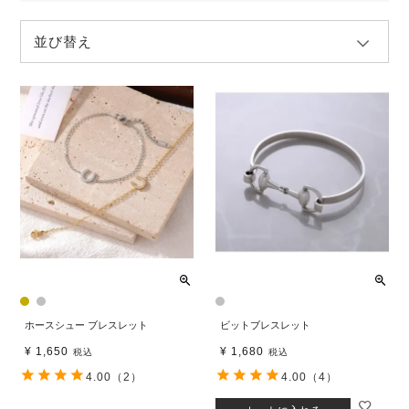
並び替え
ホースシュー ブレスレット
ビットブレスレット
¥
1,650
¥
1,680
税込
税込
4.00
（2）
4.00
（4）