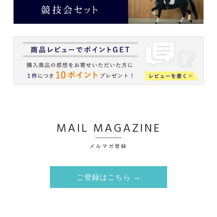
MAIL MAGAZINE
メルマガ登録
ご登録はこちら →