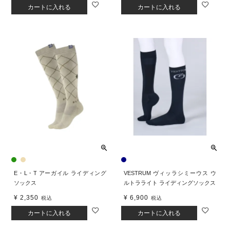
カートに入れる
カートに入れる
E・L・T アーガイル ライディング
VESTRUM ヴィッラシミーウス ウ
ソックス
ルトラライト ライディングソックス
¥
2,350
¥
6,900
税込
税込
カートに入れる
カートに入れる