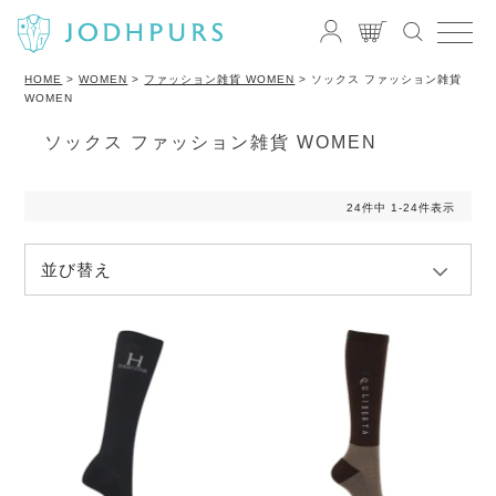
HOME
WOMEN
ファッション雑貨 WOMEN
ソックス ファッション雑貨
WOMEN
ソックス ファッション雑貨 WOMEN
24
件中
1
-
24
件表示
並び替え