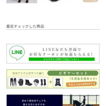
最近チェックした商品