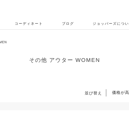
コーディネート
ブログ
ジョッパーズについ
MEN
その他 アウター WOMEN
価格が
並び替え