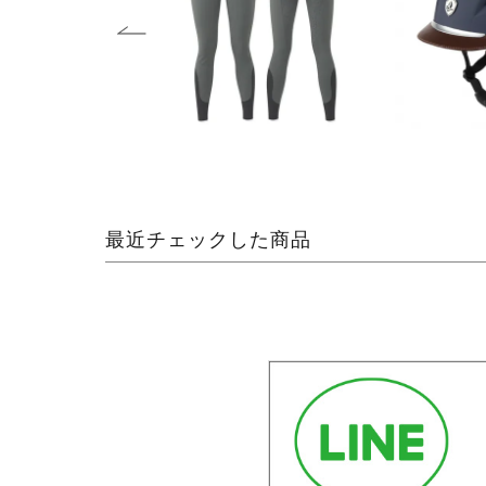
最近チェックした商品