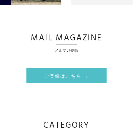
MAIL MAGAZINE
メルマガ登録
ご登録はこちら →
CATEGORY