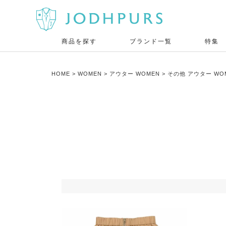
商品を探す
ブランド一覧
特集
HOME
WOMEN
アウター WOMEN
その他 アウター WO