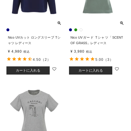
Nico UVカット ロングスリーブ Tシ
Nico UVガード Tシャツ「SCENT
ャツ レディース
OF GRASS」レディース
¥
4,980
¥
3,980
税込
税込
4.50
（2）
5.00
（3）
カートに入れる
カートに入れる