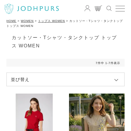
HOME
WOMEN
トップス WOMEN
カットソー・Tシャツ・タンクトップ
トップス WOMEN
カットソー・Tシャツ・タンクトップ トップ
ス WOMEN
7
件中
1
-
7
件表示
並び替え