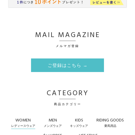
MAIL MAGAZINE
メルマガ登録
ご登録はこちら →
CATEGORY
商品カテゴリー
WOMEN
MEN
KIDS
RIDING GOODS
レディースウェア
メンズウェア
キッズウェア
乗馬用品