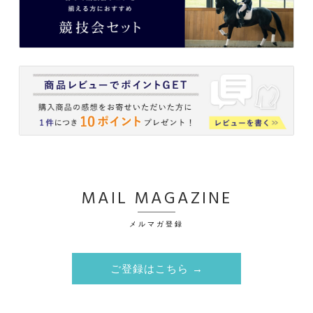
MAIL MAGAZINE
メルマガ登録
ご登録はこちら →