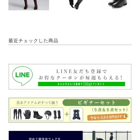
最近チェックした商品