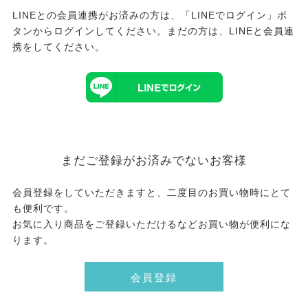
LINEとの会員連携がお済みの方は、「LINEでログイン」ボ
タンからログインしてください。まだの方は、
LINEと会員連
携
をしてください。
まだご登録がお済みでないお客様
会員登録をしていただきますと、二度目のお買い物時にとて
も便利です。
お気に入り商品をご登録いただけるなどお買い物が便利にな
ります。
会員登録