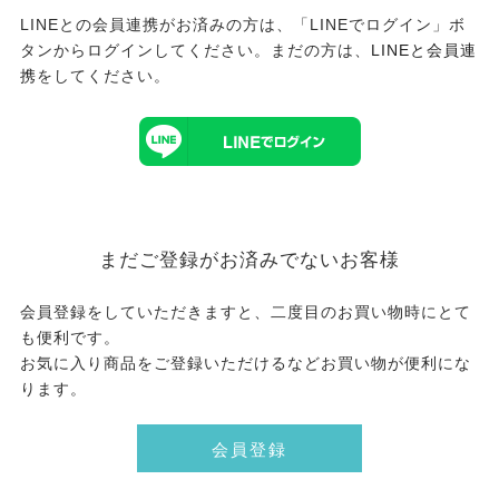
LINEとの会員連携がお済みの方は、「LINEでログイン」ボ
タンからログインしてください。まだの方は、
LINEと会員連
携
をしてください。
まだご登録がお済みでないお客様
会員登録をしていただきますと、二度目のお買い物時にとて
も便利です。
お気に入り商品をご登録いただけるなどお買い物が便利にな
ります。
会員登録