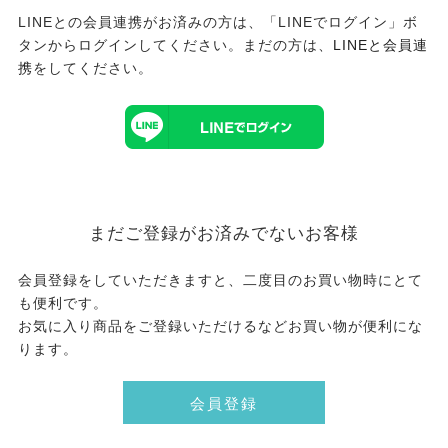
LINEとの会員連携がお済みの方は、「LINEでログイン」ボ
タンからログインしてください。まだの方は、
LINEと会員連
携
をしてください。
まだご登録がお済みでないお客様
会員登録をしていただきますと、二度目のお買い物時にとて
も便利です。
お気に入り商品をご登録いただけるなどお買い物が便利にな
ります。
会員登録