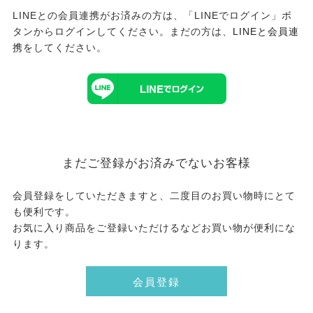
LINEとの会員連携がお済みの方は、「LINEでログイン」ボ
タンからログインしてください。まだの方は、
LINEと会員連
携
をしてください。
まだご登録がお済みでないお客様
会員登録をしていただきますと、二度目のお買い物時にとて
も便利です。
お気に入り商品をご登録いただけるなどお買い物が便利にな
ります。
会員登録