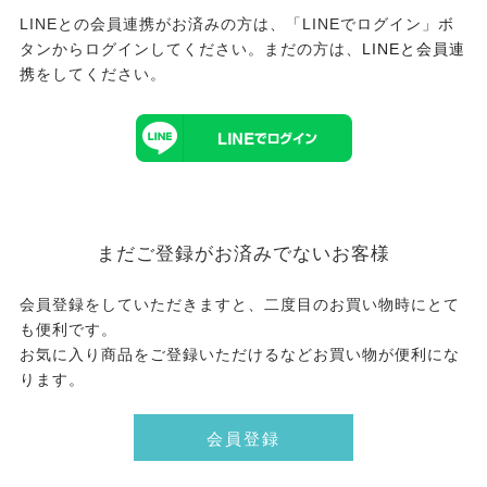
LINEとの会員連携がお済みの方は、「LINEでログイン」ボ
タンからログインしてください。まだの方は、
LINEと会員連
携
をしてください。
まだご登録がお済みでないお客様
会員登録をしていただきますと、二度目のお買い物時にとて
も便利です。
お気に入り商品をご登録いただけるなどお買い物が便利にな
ります。
会員登録