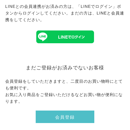
LINEとの会員連携がお済みの方は、「LINEでログイン」ボ
タンからログインしてください。まだの方は、
LINEと会員連
携
をしてください。
まだご登録がお済みでないお客様
会員登録をしていただきますと、二度目のお買い物時にとて
も便利です。
お気に入り商品をご登録いただけるなどお買い物が便利にな
ります。
会員登録