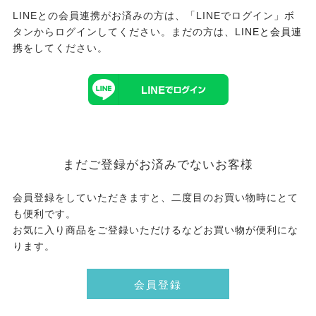
LINEとの会員連携がお済みの方は、「LINEでログイン」ボ
タンからログインしてください。まだの方は、
LINEと会員連
携
をしてください。
まだご登録がお済みでないお客様
会員登録をしていただきますと、二度目のお買い物時にとて
も便利です。
お気に入り商品をご登録いただけるなどお買い物が便利にな
ります。
会員登録