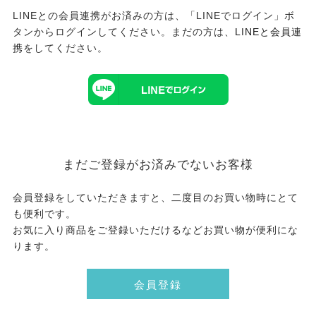
LINEとの会員連携がお済みの方は、「LINEでログイン」ボ
タンからログインしてください。まだの方は、
LINEと会員連
携
をしてください。
まだご登録がお済みでないお客様
会員登録をしていただきますと、二度目のお買い物時にとて
も便利です。
お気に入り商品をご登録いただけるなどお買い物が便利にな
ります。
会員登録