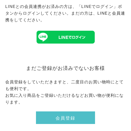
LINEとの会員連携がお済みの方は、「LINEでログイン」ボ
タンからログインしてください。まだの方は、
LINEと会員連
携
をしてください。
まだご登録がお済みでないお客様
会員登録をしていただきますと、二度目のお買い物時にとて
も便利です。
お気に入り商品をご登録いただけるなどお買い物が便利にな
ります。
会員登録