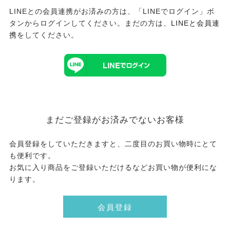
LINEとの会員連携がお済みの方は、「LINEでログイン」ボ
タンからログインしてください。まだの方は、
LINEと会員連
携
をしてください。
まだご登録がお済みでないお客様
会員登録をしていただきますと、二度目のお買い物時にとて
も便利です。
お気に入り商品をご登録いただけるなどお買い物が便利にな
ります。
会員登録