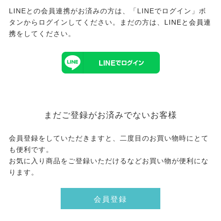
LINEとの会員連携がお済みの方は、「LINEでログイン」ボ
タンからログインしてください。まだの方は、
LINEと会員連
携
をしてください。
まだご登録がお済みでないお客様
会員登録をしていただきますと、二度目のお買い物時にとて
も便利です。
お気に入り商品をご登録いただけるなどお買い物が便利にな
ります。
会員登録