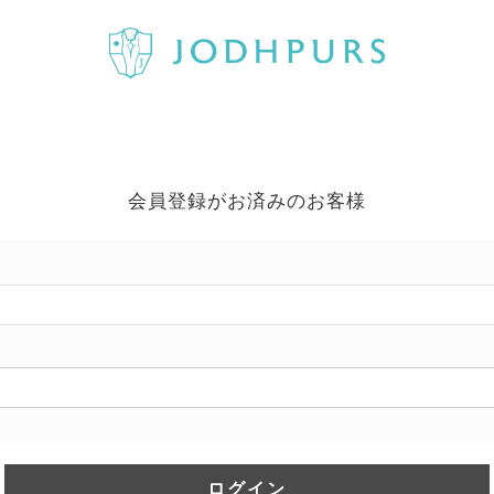
会員登録がお済みのお客様
ログイン