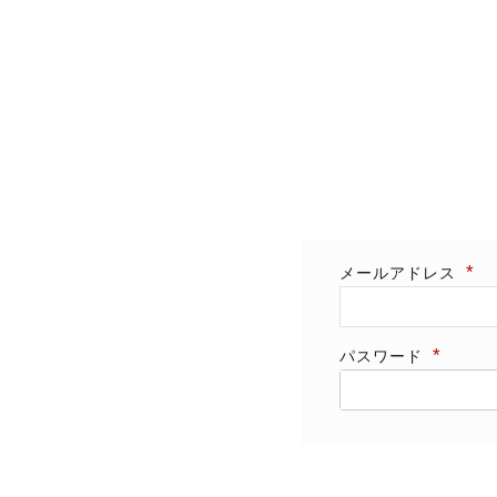
メールアドレス
パスワード