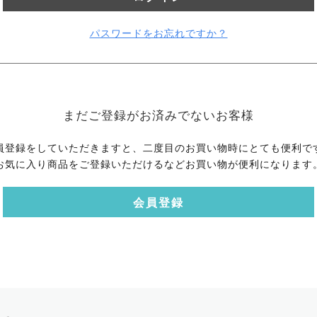
パスワードをお忘れですか？
まだご登録がお済みでないお客様
員登録をしていただきますと、二度目のお買い物時にとても便利で
お気に入り商品をご登録いただけるなどお買い物が便利になります
会員登録