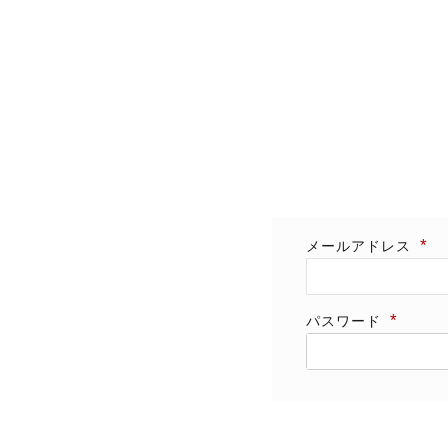
メールアドレス
パスワード