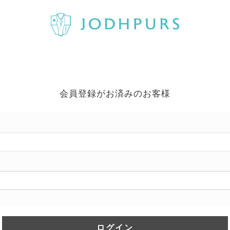
会員登録がお済みのお客様
ログイン