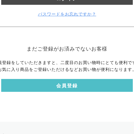
パスワードをお忘れですか？
まだご登録がお済みでないお客様
員登録をしていただきますと、二度目のお買い物時にとても便利で
お気に入り商品をご登録いただけるなどお買い物が便利になります
会員登録