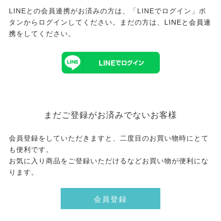
LINEとの会員連携がお済みの方は、「LINEでログイン」ボ
タンからログインしてください。まだの方は、
LINEと会員連
携
をしてください。
まだご登録がお済みでないお客様
会員登録をしていただきますと、二度目のお買い物時にとて
も便利です。
お気に入り商品をご登録いただけるなどお買い物が便利にな
ります。
会員登録