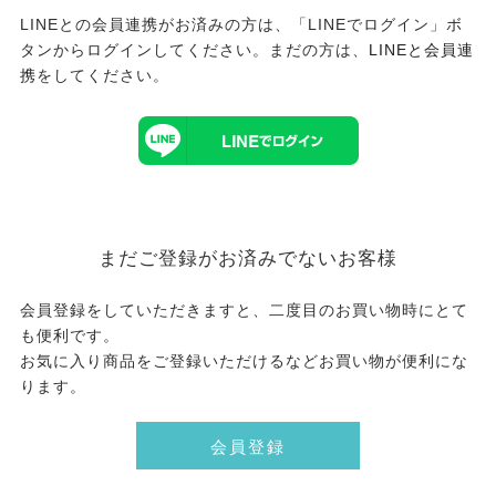
LINEとの会員連携がお済みの方は、「LINEでログイン」ボ
タンからログインしてください。まだの方は、
LINEと会員連
携
をしてください。
まだご登録がお済みでないお客様
会員登録をしていただきますと、二度目のお買い物時にとて
も便利です。
お気に入り商品をご登録いただけるなどお買い物が便利にな
ります。
会員登録