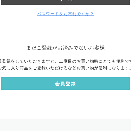
パスワードをお忘れですか？
まだご登録がお済みでないお客様
員登録をしていただきますと、二度目のお買い物時にとても便利で
お気に入り商品をご登録いただけるなどお買い物が便利になります
会員登録