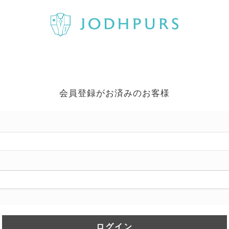
会員登録がお済みのお客様
ログイン