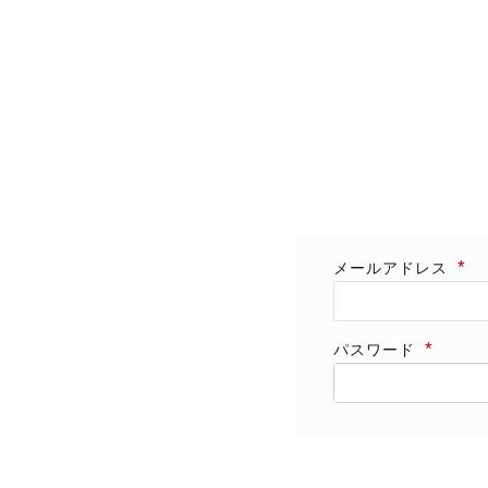
メールアドレス
パスワード