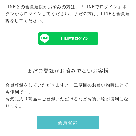
LINEとの会員連携がお済みの方は、「LINEでログイン」ボ
タンからログインしてください。まだの方は、
LINEと会員連
携
をしてください。
まだご登録がお済みでないお客様
会員登録をしていただきますと、二度目のお買い物時にとて
も便利です。
お気に入り商品をご登録いただけるなどお買い物が便利にな
ります。
会員登録