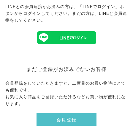
LINEとの会員連携がお済みの方は、「LINEでログイン」ボ
タンからログインしてください。まだの方は、
LINEと会員連
携
をしてください。
まだご登録がお済みでないお客様
会員登録をしていただきますと、二度目のお買い物時にとて
も便利です。
お気に入り商品をご登録いただけるなどお買い物が便利にな
ります。
会員登録