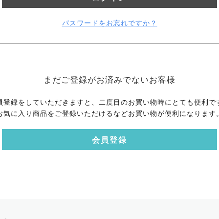
パスワードをお忘れですか？
まだご登録がお済みでないお客様
員登録をしていただきますと、二度目のお買い物時にとても便利で
お気に入り商品をご登録いただけるなどお買い物が便利になります
会員登録