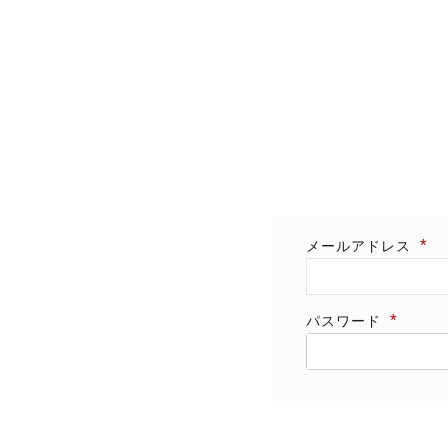
メールアドレス
パスワード