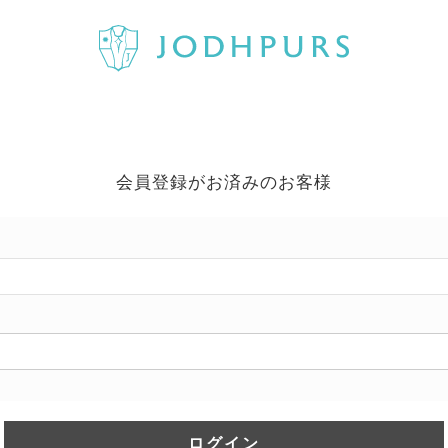
会員登録がお済みのお客様
ログイン