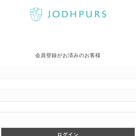
会員登録がお済みのお客様
ログイン