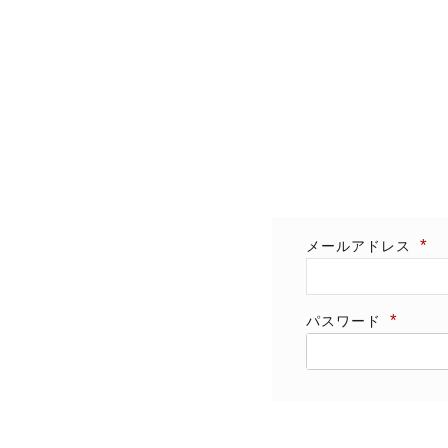
メールアドレス
パスワード