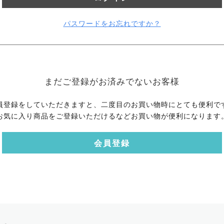
パスワードをお忘れですか？
まだご登録がお済みでないお客様
員登録をしていただきますと、二度目のお買い物時にとても便利で
お気に入り商品をご登録いただけるなどお買い物が便利になります
会員登録