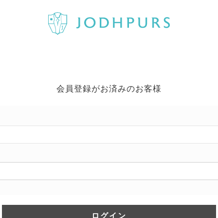
会員登録がお済みのお客様
ログイン