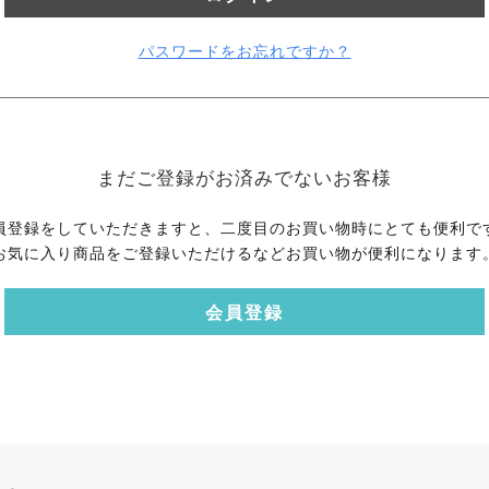
パスワードをお忘れですか？
まだご登録がお済みでないお客様
員登録をしていただきますと、二度目のお買い物時にとても便利で
お気に入り商品をご登録いただけるなどお買い物が便利になります
会員登録