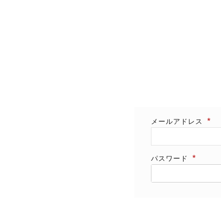
メールアドレス
パスワード