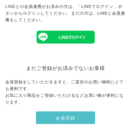
LINEとの会員連携がお済みの方は、「LINEでログイン」ボ
タンからログインしてください。まだの方は、
LINEと会員連
携
をしてください。
まだご登録がお済みでないお客様
会員登録をしていただきますと、二度目のお買い物時にとて
も便利です。
お気に入り商品をご登録いただけるなどお買い物が便利にな
ります。
会員登録