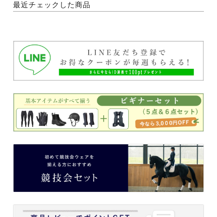
最近チェックした商品