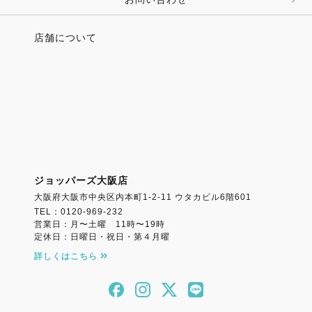
店舗について
ジョッパーズ大阪店
大阪府大阪市中央区内本町1-2-11 ウタカビル6階601
TEL：0120-969-232
営業日：月〜土曜 11時〜19時
定休日：日曜日・祝日・第４月曜
詳しくはこちら