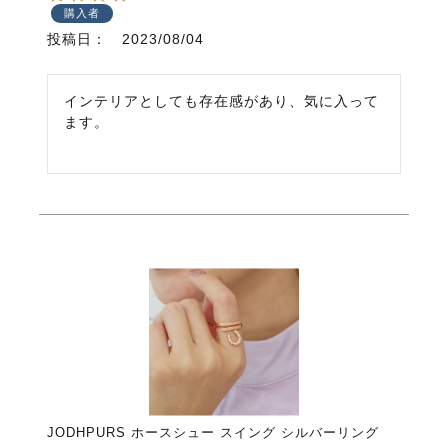
購入者
投稿日
2023/08/04
インテリアとしても存在感があり、気に入って
ます。
JODHPURS ホースシュー スイング シルバーリング