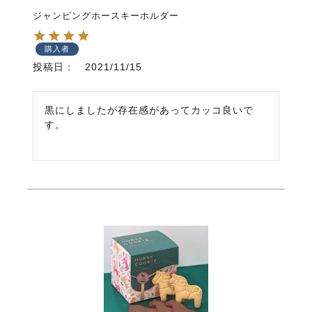
ジャンピングホースキーホルダー
購入者
投稿日
2021/11/15
黒にしましたが存在感があってカッコ良いで
す。