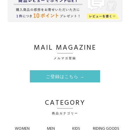
MAIL MAGAZINE
メルマガ登録
ご登録はこちら →
CATEGORY
商品カテゴリー
WOMEN
MEN
KIDS
RIDING GOODS