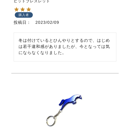
ビットブレスレット
購入者
投稿日
2023/02/09
冬は付けているとひんやりとするので、はじめ
は若干違和感がありましたが、今となっては気
にならなくなりました。