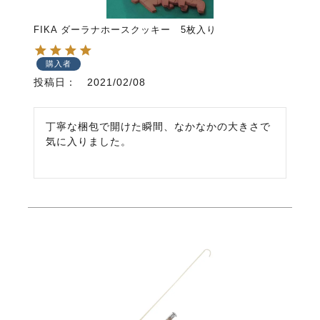
FIKA ダーラナホースクッキー 5枚入り
購入者
投稿日
2021/02/08
丁寧な梱包で開けた瞬間、なかなかの大きさで
気に入りました。