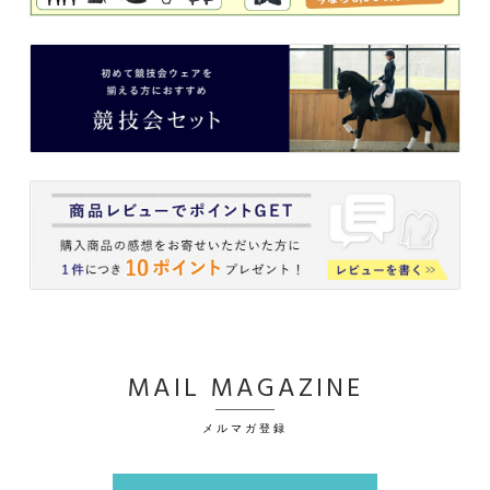
MAIL MAGAZINE
メルマガ登録