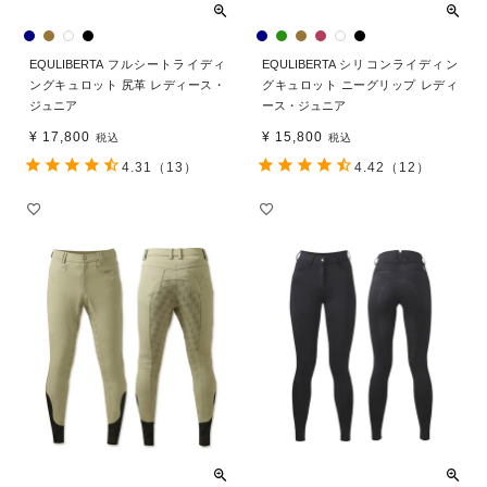
EQULIBERTA フルシートライディ
EQULIBERTA シリコンライディン
ングキュロット 尻革 レディース・
グキュロット ニーグリップ レディ
ジュニア
ース・ジュニア
¥
17,800
¥
15,800
税込
税込
4.31
（13）
4.42
（12）