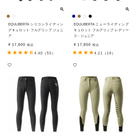
EQULIBERTA シリコンライディン
EQULIBERTA ニューライディング
グキュロット フルグリップ ジュニ
キュロット フルグリップ レディー
ア
ス・ジュニア
¥
17,800
¥
17,800
税込
税込
4.40
（55）
4.21
（19）