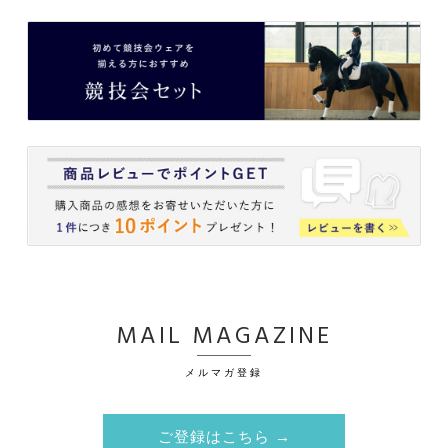
MAIL MAGAZINE
メルマガ登録
ご登録はこちら →