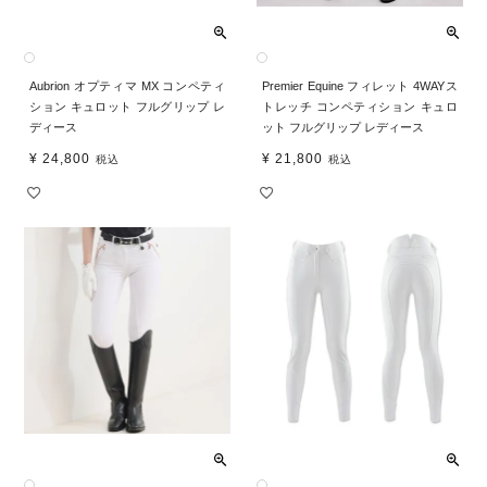
Aubrion オプティマ MX コンペティ
Premier Equine フィレット 4WAYス
ション キュロット フルグリップ レ
トレッチ コンペティション キュロ
ディース
ット フルグリップ レディース
¥
24,800
¥
21,800
税込
税込