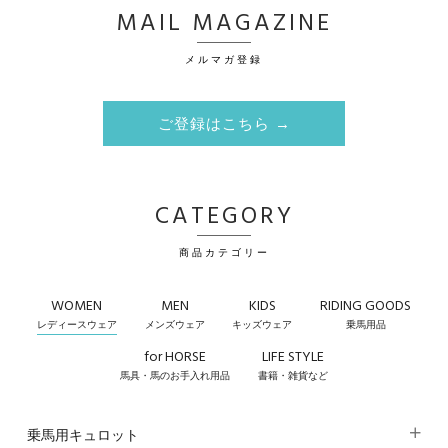
MAIL MAGAZINE
メルマガ登録
ご登録はこちら →
CATEGORY
商品カテゴリー
WOMEN
MEN
KIDS
RIDING GOODS
レディースウェア
メンズウェア
キッズウェア
乗馬用品
for HORSE
LIFE STYLE
馬具・馬のお手入れ用品
書籍・雑貨など
乗馬用キュロット