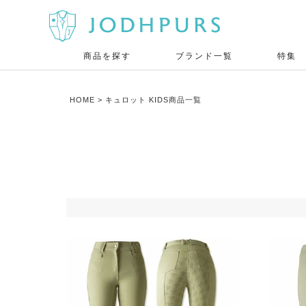
商品を探す
ブランド一覧
特集
HOME
キュロット KIDS商品一覧