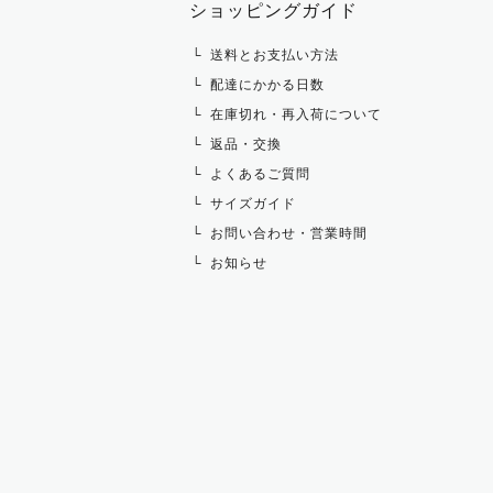
ショッピングガイド
その他 トップス
送料とお支払い方法
配達にかかる日数
在庫切れ・再入荷について
返品・交換
よくあるご質問
サイズガイド
お問い合わせ・営業時間
お知らせ