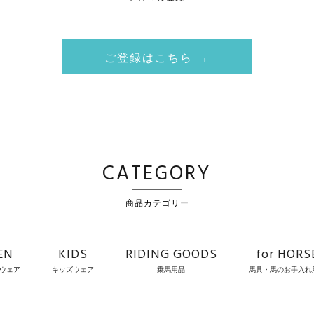
ご登録はこちら →
CATEGORY
商品カテゴリー
EN
KIDS
RIDING GOODS
for HORS
ウェア
キッズウェア
乗馬用品
馬具・馬のお手入れ