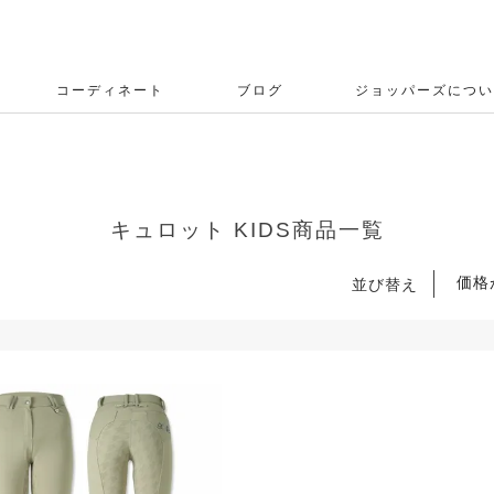
コーディネート
ブログ
ジョッパーズについ
キュロット KIDS商品一覧
価格
並び替え