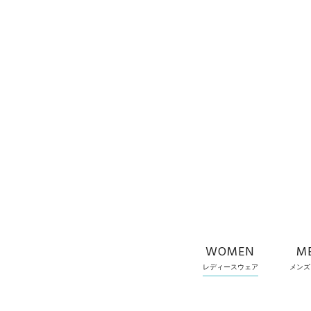
WOMEN
M
レディースウェア
メンズ