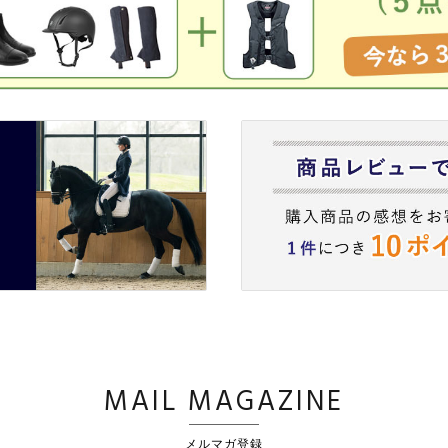
MAIL MAGAZINE
メルマガ登録