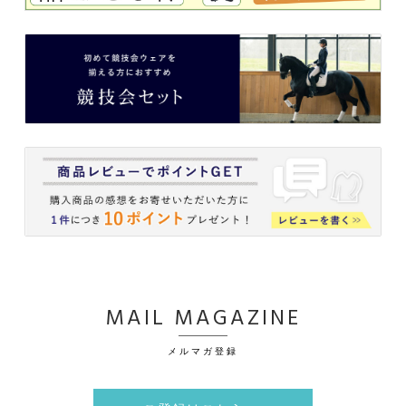
MAIL MAGAZINE
メルマガ登録