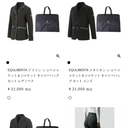
EQULIBERTA ファイン ショージャ
EQULIBERTA メタリオン ショージ
ケット＆ジャケット キャリーバッグ
ャケット＆ジャケット キャリーバッ
セット レディース
グ セット メンズ
¥
21,000
¥
21,000
税込
税込