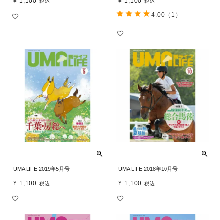
¥
1,100
¥
1,100
税込
税込
4.00
（1）
UMA LIFE 2019年5月号
UMA LIFE 2018年10月号
¥
1,100
¥
1,100
税込
税込