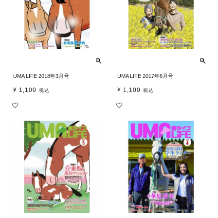
UMA LIFE 2018年3月号
UMA LIFE 2017年6月号
¥
1,100
¥
1,100
税込
税込