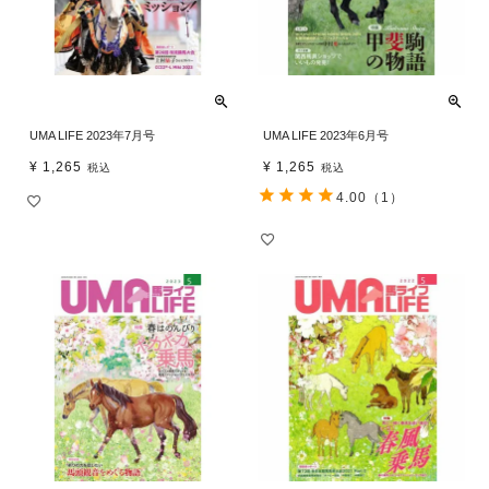
UMA LIFE 2023年7月号
UMA LIFE 2023年6月号
¥
1,265
¥
1,265
税込
税込
4.00
（1）