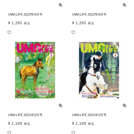
UMA LIFE 2023年5月号
UMA LIFE 2022年5月号
¥
1,265
¥
1,265
税込
税込
UMA LIFE 2021年5月号
UMA LIFE 2021年4月号
¥
1,100
¥
1,100
税込
税込