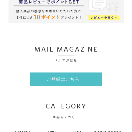
MAIL MAGAZINE
メルマガ登録
ご登録はこちら →
CATEGORY
商品カテゴリー