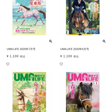
UMA LIFE 2020年7月号
UMA LIFE 2020年6月号
¥
1,100
¥
1,100
税込
税込