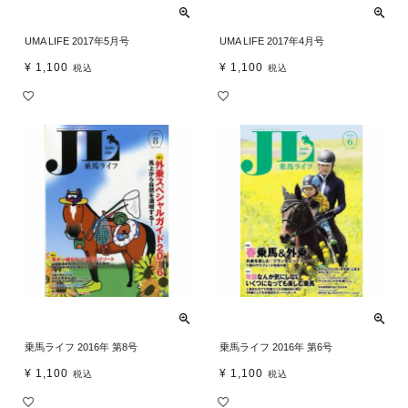
UMA LIFE 2017年5月号
UMA LIFE 2017年4月号
¥
1,100
¥
1,100
税込
税込
乗馬ライフ 2016年 第8号
乗馬ライフ 2016年 第6号
¥
1,100
¥
1,100
税込
税込