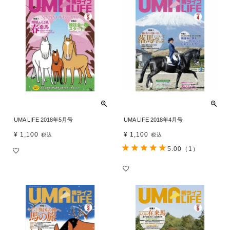
UMA LIFE 2018年5月号
UMA LIFE 2018年4月号
¥
1,100
¥
1,100
税込
税込
5.00
（1）