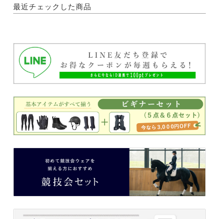
最近チェックした商品