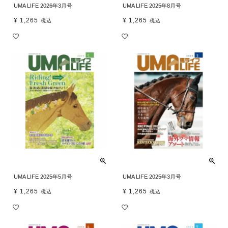
UMA LIFE 2026年3月号
UMA LIFE 2025年8月号
¥
1,265
¥
1,265
税込
税込
UMA LIFE 2025年5月号
UMA LIFE 2025年3月号
¥
1,265
¥
1,265
税込
税込