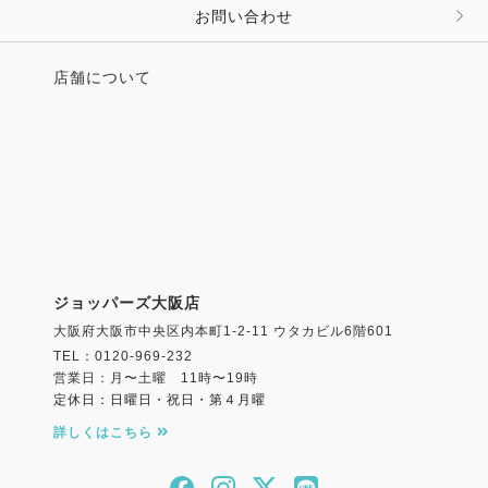
お問い合わせ
店舗について
ジョッパーズ大阪店
大阪府大阪市中央区内本町1-2-11 ウタカビル6階601
TEL：0120-969-232
営業日：月〜土曜 11時〜19時
定休日：日曜日・祝日・第４月曜
詳しくはこちら