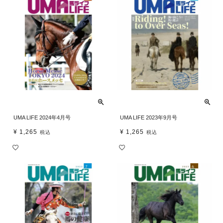
UMA LIFE 2024年4月号
UMA LIFE 2023年9月号
¥
1,265
¥
1,265
税込
税込