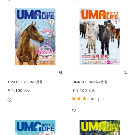
UMA LIFE 2021年3月号
UMA LIFE 2021年2月号
¥
1,100
¥
1,100
税込
税込
3.00
（1）