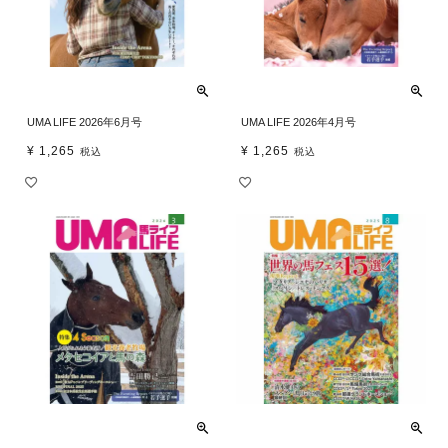
UMA LIFE 2026年6月号
UMA LIFE 2026年4月号
¥
1,265
¥
1,265
税込
税込