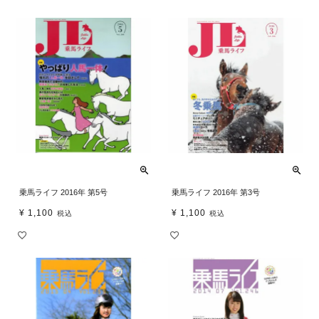
乗馬ライフ 2016年 第5号
乗馬ライフ 2016年 第3号
¥
1,100
¥
1,100
税込
税込