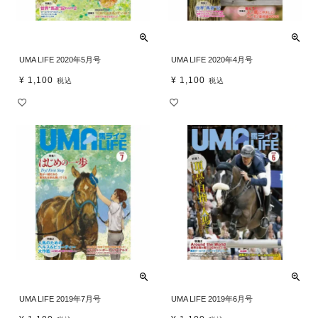
UMA LIFE 2020年5月号
UMA LIFE 2020年4月号
¥
1,100
¥
1,100
税込
税込
UMA LIFE 2019年7月号
UMA LIFE 2019年6月号