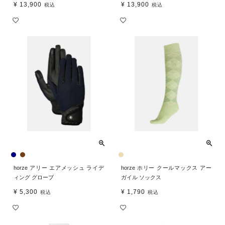
¥
13,900
¥
13,900
税込
税込
horze アリー エアメッシュ ライデ
horze ホリー クールマックス アー
ィング グローブ
ガイル ソックス
¥
5,300
¥
1,790
税込
税込