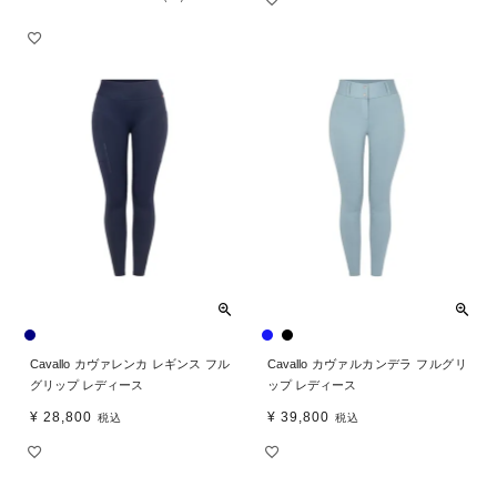
Cavallo カヴァレンカ レギンス フル
Cavallo カヴァルカンデラ フルグリ
グリップ レディース
ップ レディース
¥
28,800
¥
39,800
税込
税込