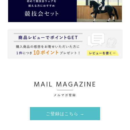
MAIL MAGAZINE
メルマガ登録
ご登録はこちら →