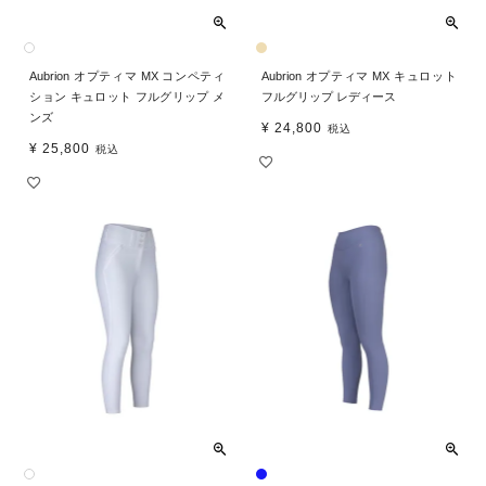
Aubrion オプティマ MX コンペティ
Aubrion オプティマ MX キュロット
ション キュロット フルグリップ メ
フルグリップ レディース
ンズ
¥
24,800
税込
¥
25,800
税込