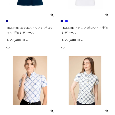
RONNER エクエストリアン ポロシ
RONNER アカシア ポロシャツ 半袖
ャツ 半袖 レディース
レディース
¥
27,400
¥
27,400
税込
税込