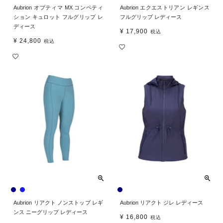
Aubrion オプティマ MX コンペティ
Aubrion エクエストリアン レギンス
ション キュロット フルグリップ レ
フルグリップ レディース
ディース
¥
17,900
税込
¥
24,800
税込
Aubrion リアクト ノンストップ レギ
Aubrion リアクト ジレ レディース
ンス ニーグリップ レディース
¥
16,800
税込