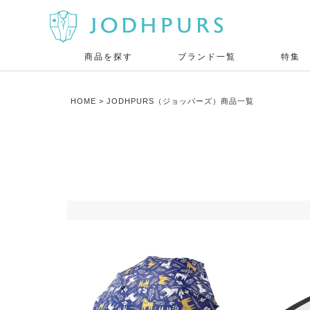
商品を探す
ブランド一覧
特集
HOME
JODHPURS（ジョッパーズ）商品一覧