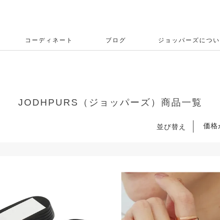
コーディネート
ブログ
ジョッパーズについ
JODHPURS（ジョッパーズ）商品一覧
価格
並び替え