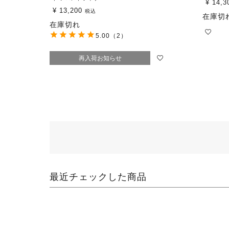
¥
14,3
¥
13,200
税込
在庫切
在庫切れ
5.00
（2）
再入荷お知らせ
最近チェックした商品