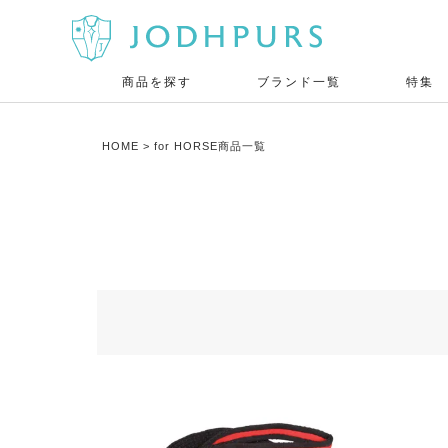
商品を探す
ブランド一覧
特集
HOME
for HORSE商品一覧