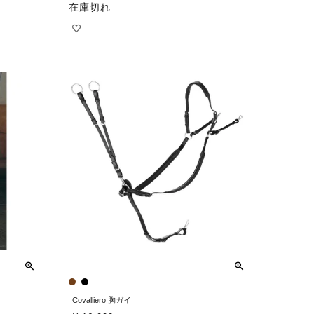
在庫切れ
Covalliero 胸ガイ