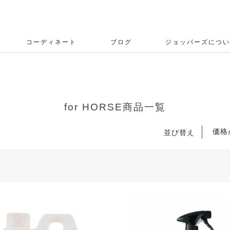
コーディネート
ブログ
ジョッパーズについ
for HORSE商品一覧
価格
並び替え