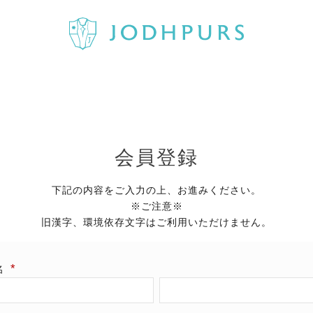
会員登録
下記の内容をご入力の上、お進みください。
※ご注意※
旧漢字、環境依存文字はご利用いただけません。
名