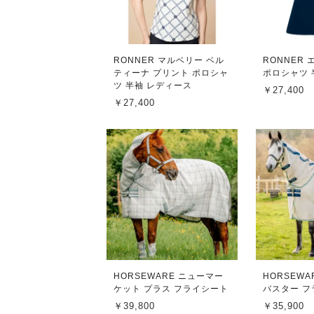
RONNER マルベリー ベル
RONNER
ティーナ プリント ポロシャ
ポロシャツ 
ツ 半袖 レディース
￥27,400
￥27,400
HORSEWARE ニューマー
HORSEWAR
ケット プラス フライシート
バスター 
￥39,800
￥35,900