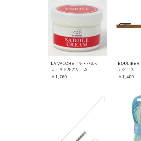
LA VALCHE（ラ・バルシ
EQULIBE
ェ）サドルクリーム
チケース
￥1,760
￥1,400