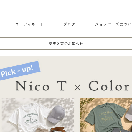
コーディネート
ブログ
ジョッパーズについ
夏季休業のお知らせ