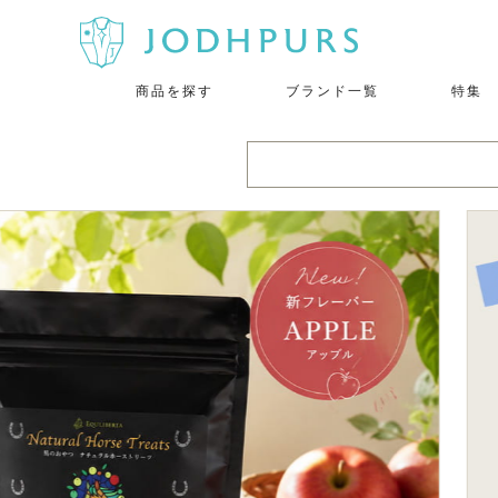
商品を探す
ブランド一覧
特集