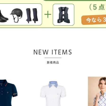
NEW ITEMS
新着商品