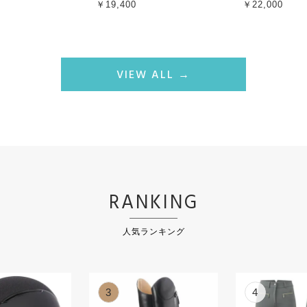
￥19,400
￥22,000
VIEW ALL →
RANKING
人気ランキング
3
4