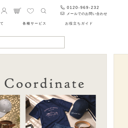
0120-969-232
メールでのお問い合わせ
て
各種サービス
お役⽴ちガイド