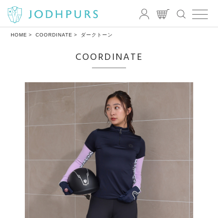
HOME
COORDINATE
ダークトーン
COORDINATE