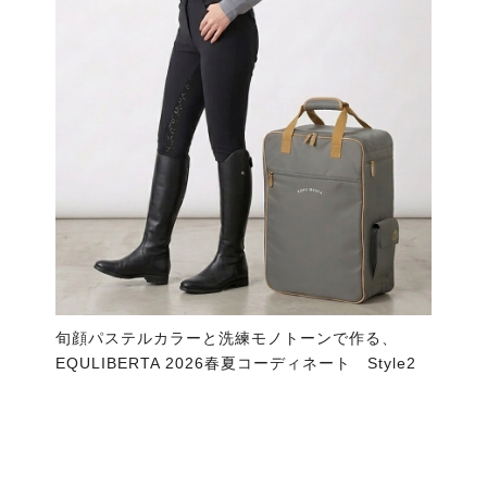
旬顔パステルカラーと洗練モノトーンで作る、
EQULIBERTA 2026春夏コーディネート Style2