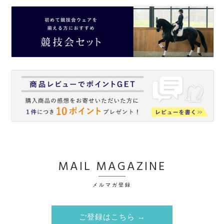
MAIL MAGAZINE
メルマガ登録
ご登録はこちら →