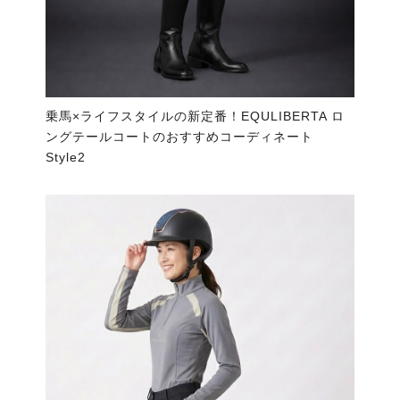
乗馬×ライフスタイルの新定番！EQULIBERTA ロ
ングテールコートのおすすめコーディネート
Style2