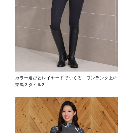
カラー選びとレイヤードでつくる、ワンランク上の
乗馬スタイル2