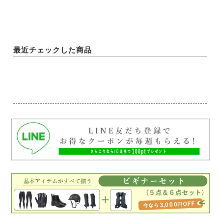
最近チェックした商品