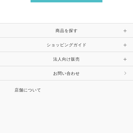
商品を探す
ショッピングガイド
法人向け販売
お問い合わせ
店舗について